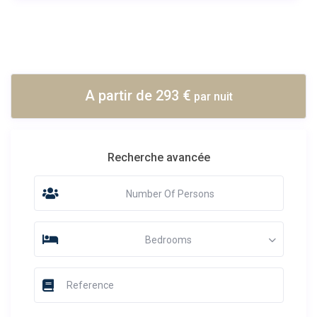
A partir de 293 €
par nuit
Recherche avancée
Number Of Persons
Bedrooms