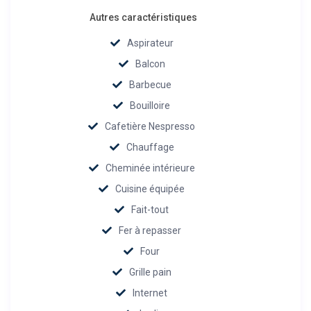
Autres caractéristiques
Aspirateur
Balcon
Barbecue
Bouilloire
Cafetière Nespresso
Chauffage
Cheminée intérieure
Cuisine équipée
Fait-tout
Fer à repasser
Four
Grille pain
Internet