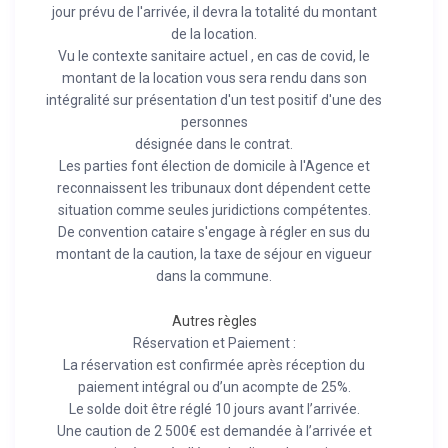
jour prévu de l'arrivée, il devra la totalité du montant
de la location.
Vu le contexte sanitaire actuel , en cas de covid, le
montant de la location vous sera rendu dans son
intégralité sur présentation d'un test positif d'une des
personnes
désignée dans le contrat.
Les parties font élection de domicile à l'Agence et
reconnaissent les tribunaux dont dépendent cette
situation comme seules juridictions compétentes.
De convention cataire s'engage à régler en sus du
montant de la caution, la taxe de séjour en vigueur
dans la commune.
Autres règles
Réservation et Paiement :
La réservation est confirmée après réception du
paiement intégral ou d’un acompte de 25%.
Le solde doit être réglé 10 jours avant l’arrivée.
Une caution de 2 500€ est demandée à l’arrivée et