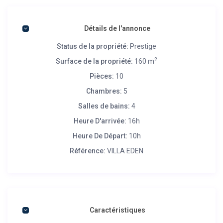
Détails de l'annonce
Status de la propriété:
Prestige
2
Surface de la propriété:
160 m
Pièces:
10
Chambres:
5
Salles de bains:
4
Heure D'arrivée:
16h
Heure De Départ:
10h
Référence:
VILLA EDEN
Caractéristiques