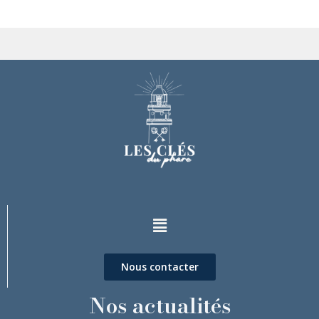
Nous contacter
Nos actualités