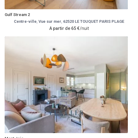
Gulf Stream 2
Centre-ville
,
Vue sur mer
,
62520 LE TOUQUET PARIS PLAGE
A partir de 65 €
/nuit