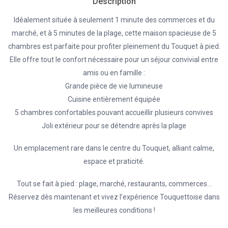
Description
Idéalement située à seulement 1 minute des commerces et du
marché, et à 5 minutes de la plage, cette maison spacieuse de 5
chambres est parfaite pour profiter pleinement du Touquet à pied.
Elle offre tout le confort nécessaire pour un séjour convivial entre
amis ou en famille :
Grande pièce de vie lumineuse
Cuisine entièrement équipée
5 chambres confortables pouvant accueillir plusieurs convives
Joli extérieur pour se détendre après la plage
Un emplacement rare dans le centre du Touquet, alliant calme,
espace et praticité.
Tout se fait à pied : plage, marché, restaurants, commerces…
Réservez dès maintenant et vivez l’expérience Touquettoise dans
les meilleures conditions !