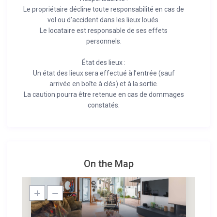
Le propriétaire décline toute responsabilité en cas de
vol ou d’accident dans les lieux loués.
Le locataire est responsable de ses effets
personnels.
État des lieux :
Un état des lieux sera effectué à l’entrée (sauf
arrivée en boîte à clés) et à la sortie.
La caution pourra être retenue en cas de dommages
constatés.
On the Map