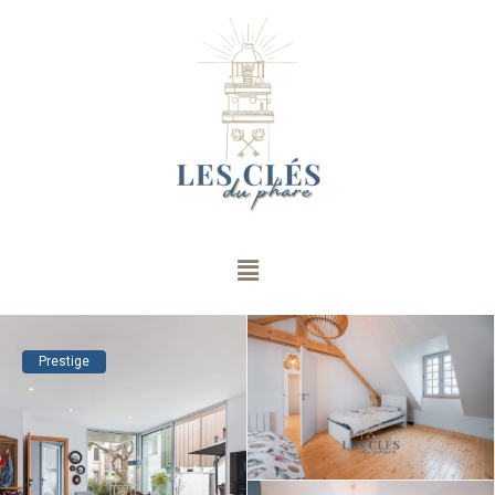
Prestige