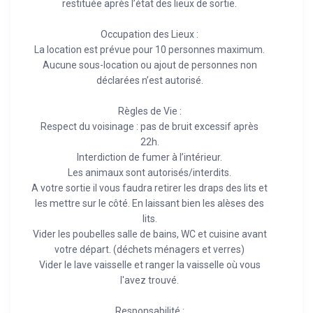
restituée après l’état des lieux de sortie.
Occupation des Lieux :
La location est prévue pour 10 personnes maximum.
Aucune sous-location ou ajout de personnes non
déclarées n’est autorisé.
Règles de Vie :
Respect du voisinage : pas de bruit excessif après
22h.
Interdiction de fumer à l’intérieur.
Les animaux sont autorisés/interdits.
A votre sortie il vous faudra retirer les draps des lits et
les mettre sur le côté. En laissant bien les alèses des
lits.
Vider les poubelles salle de bains, WC et cuisine avant
votre départ. (déchets ménagers et verres)
Vider le lave vaisselle et ranger la vaisselle où vous
l'avez trouvé.
Responsabilité :