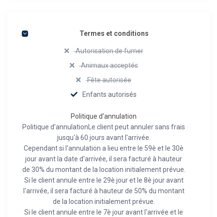
Termes et conditions
Autorisation de fumer
Animaux acceptés
Fête autorisée
Enfants autorisés
Politique d'annulation
Politique d'annulationLe client peut annuler sans frais
jusqu'à 60 jours avant l'arrivée.
Cependant si l'annulation a lieu entre le 59è et le 30è
jour avant la date d'arrivée, il sera facturé à hauteur
de 30% du montant de la location initialement prévue.
Si le client annule entre le 29è jour et le 8è jour avant
l'arrivée, il sera facturé à hauteur de 50% du montant
de la location initialement prévue.
Si le client annule entre le 7è jour avant l'arrivée et le