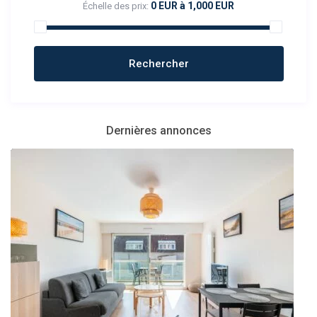
0 EUR à 1,000 EUR
Échelle des prix:
Dernières annonces