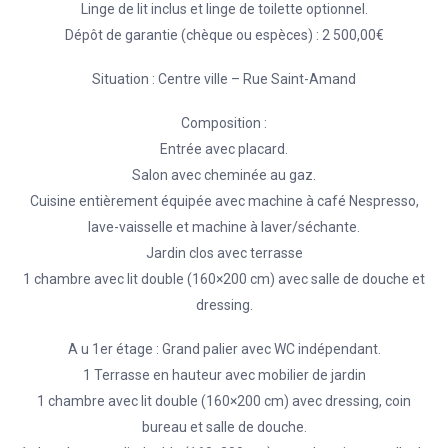
Linge de lit inclus et linge de toilette optionnel.
Dépôt de garantie (chèque ou espèces) : 2 500,00€
Situation : Centre ville – Rue Saint-Amand
Composition :
Entrée avec placard.
Salon avec cheminée au gaz.
Cuisine entièrement équipée avec machine à café Nespresso,
lave-vaisselle et machine à laver/séchante.
Jardin clos avec terrasse
1 chambre avec lit double (160×200 cm) avec salle de douche et
dressing.
A u 1er étage : Grand palier avec WC indépendant.
1 Terrasse en hauteur avec mobilier de jardin
1 chambre avec lit double (160×200 cm) avec dressing, coin
bureau et salle de douche.