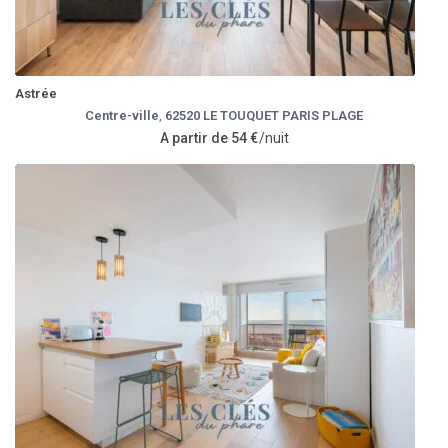
Astrée
Centre-ville
,
62520 LE TOUQUET PARIS PLAGE
A partir de 54 €
/nuit