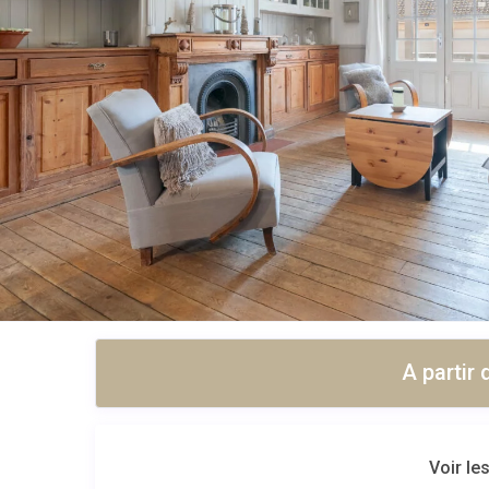
A partir 
Voir les