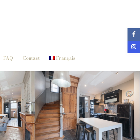
FAQ
Contact
Français