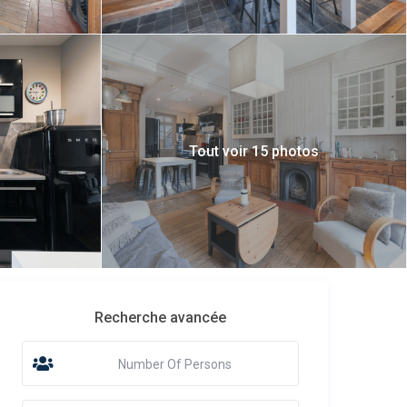
Tout voir 15 photos
Recherche avancée
Number Of Persons