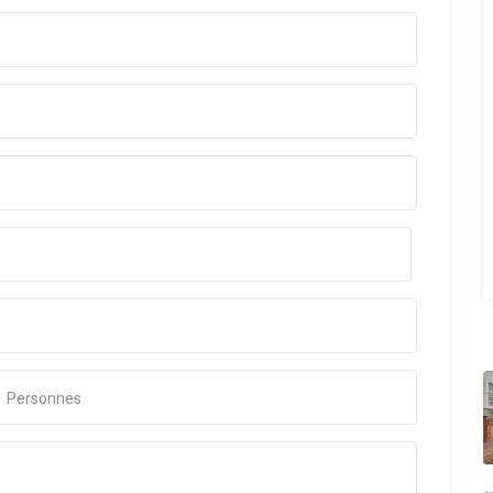
Personnes