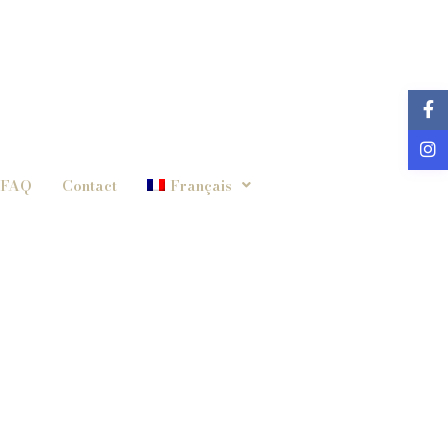
FAQ
Contact
Français