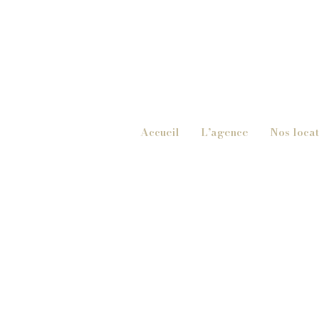
Accueil
L’agence
Nos locat