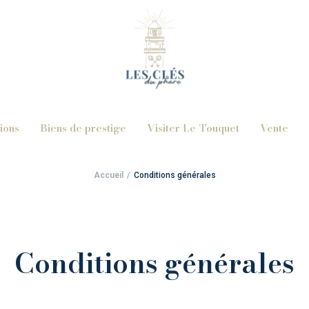
ions
Biens de prestige
Visiter Le Touquet
Vente
Accueil
Conditions générales
Conditions générales