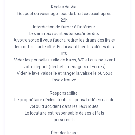
Règles de Vie :
Respect du voisinage : pas de bruit excessif après
22h.
Interdiction de fumer à l’intérieur.
Les animaux sont autorisés/interdits.
A votre sortie il vous faudra retirer les draps des lits et
les mettre sur le côté. En laissant bien les alèses des
lits.
Vider les poubelles salle de bains, WC et cuisine avant
votre départ. (déchets ménagers et verres)
Vider le lave vaisselle et ranger la vaisselle où vous
l'avez trouvé.
Responsabilité :
Le propriétaire décline toute responsabilité en cas de
vol ou d’accident dans les lieux loués.
Le locataire est responsable de ses effets
personnels.
État des lieux :