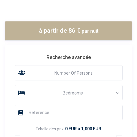
à partir de 86 €
par nuit
Recherche avancée
Number Of Persons
Bedrooms
0 EUR à 1,000 EUR
Échelle des prix: