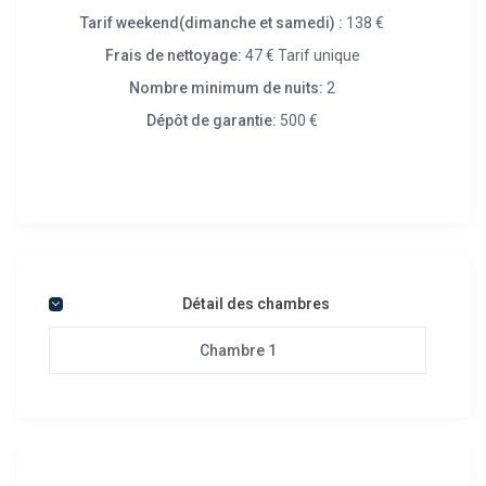
Tarif weekend(dimanche et samedi) :
138 €
Frais de nettoyage:
47 € Tarif unique
Nombre minimum de nuits:
2
Dépôt de garantie:
500 €
Détail des chambres
Chambre 1