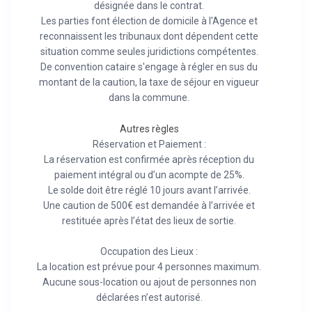
désignée dans le contrat.
Les parties font élection de domicile à l'Agence et
reconnaissent les tribunaux dont dépendent cette
situation comme seules juridictions compétentes.
De convention cataire s'engage à régler en sus du
montant de la caution, la taxe de séjour en vigueur
dans la commune.
Autres règles
Réservation et Paiement :
La réservation est confirmée après réception du
paiement intégral ou d’un acompte de 25%.
Le solde doit être réglé 10 jours avant l’arrivée.
Une caution de 500€ est demandée à l’arrivée et
restituée après l’état des lieux de sortie.
Occupation des Lieux :
La location est prévue pour 4 personnes maximum.
Aucune sous-location ou ajout de personnes non
déclarées n’est autorisé.