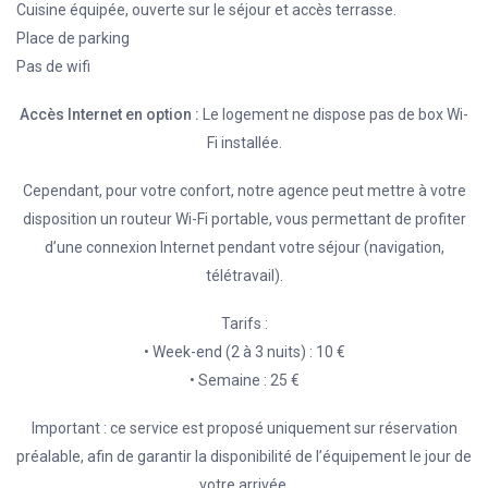
Cuisine équipée, ouverte sur le séjour et accès terrasse.
Place de parking
Pas de wifi
Accès Internet en option :
Le logement ne dispose pas de box Wi-
Fi installée.
Cependant, pour votre confort, notre agence peut mettre à votre
disposition un routeur Wi-Fi portable, vous permettant de profiter
d’une connexion Internet pendant votre séjour (navigation,
télétravail).
Tarifs :
• Week-end (2 à 3 nuits) : 10 €
• Semaine : 25 €
Important : ce service est proposé uniquement sur réservation
préalable, afin de garantir la disponibilité de l’équipement le jour de
votre arrivée.