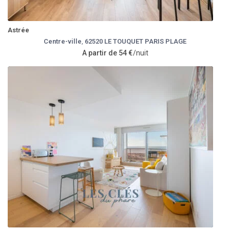
Astrée
Centre-ville
,
62520 LE TOUQUET PARIS PLAGE
A partir de 54 €
/nuit