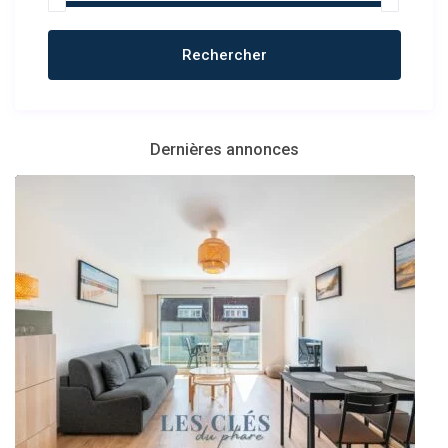
Dernières annonces