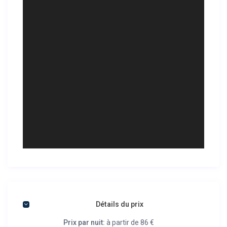
Détails du prix
Prix par nuit:
à partir de 86 €