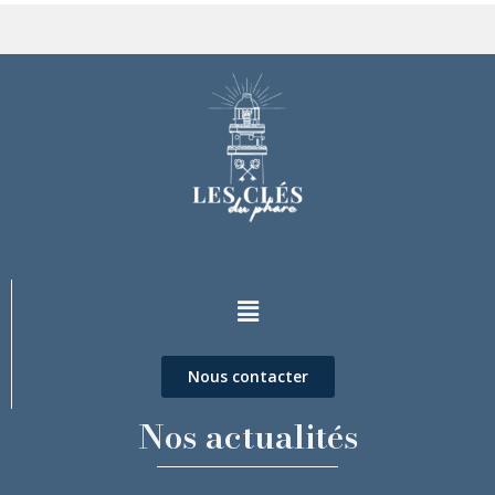
Nous contacter
Nos actualités