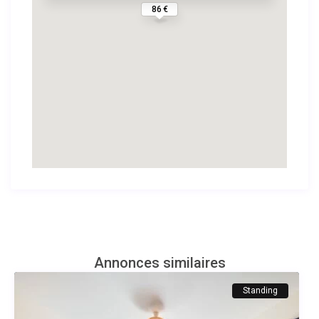
86 €
Annonces similaires
Standing