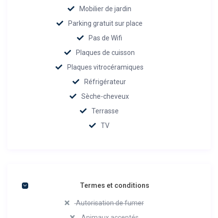
Mobilier de jardin
Parking gratuit sur place
Pas de Wifi
Plaques de cuisson
Plaques vitrocéramiques
Réfrigérateur
Sèche-cheveux
Terrasse
TV
Termes et conditions
Autorisation de fumer
Animaux acceptés