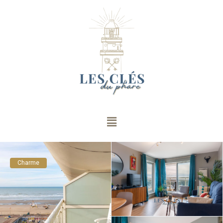
Charme