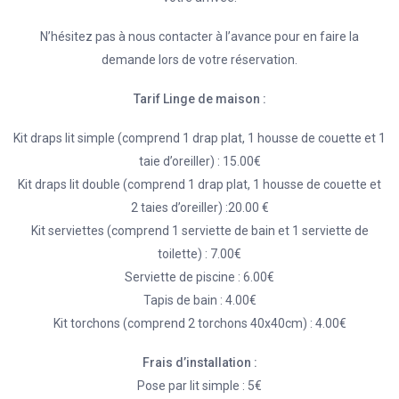
N’hésitez pas à nous contacter à l’avance pour en faire la
demande lors de votre réservation.
Tarif Linge de maison :
Kit draps lit simple (comprend 1 drap plat, 1 housse de couette et 1
taie d’oreiller) : 15.00€
Kit draps lit double (comprend 1 drap plat, 1 housse de couette et
2 taies d’oreiller) :20.00 €
Kit serviettes (comprend 1 serviette de bain et 1 serviette de
toilette) : 7.00€
Serviette de piscine : 6.00€
Tapis de bain : 4.00€
Kit torchons (comprend 2 torchons 40x40cm) : 4.00€
Frais d’installation :
Pose par lit simple : 5€