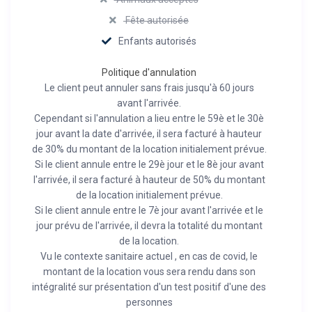
Fête autorisée
Enfants autorisés
Politique d'annulation
Le client peut annuler sans frais jusqu'à 60 jours
avant l'arrivée.
Cependant si l'annulation a lieu entre le 59è et le 30è
jour avant la date d'arrivée, il sera facturé à hauteur
de 30% du montant de la location initialement prévue.
Si le client annule entre le 29è jour et le 8è jour avant
l'arrivée, il sera facturé à hauteur de 50% du montant
de la location initialement prévue.
Si le client annule entre le 7è jour avant l'arrivée et le
jour prévu de l'arrivée, il devra la totalité du montant
de la location.
Vu le contexte sanitaire actuel , en cas de covid, le
montant de la location vous sera rendu dans son
intégralité sur présentation d'un test positif d'une des
personnes