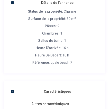
Détails de l'annonce
Status de la propriété:
Charme
2
Surface de la propriété:
50 m
Pièces:
2
Chambres:
1
Salles de bains:
1
Heure D'arrivée:
16 h
Heure De Départ:
10 h
Référence:
opale beach 7
Caractéristiques
Autres caractéristiques