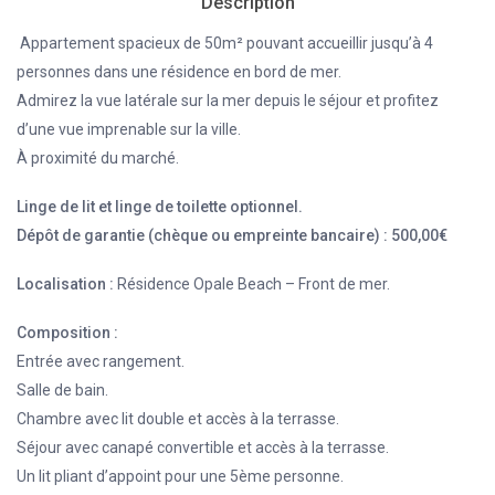
Description
Appartement spacieux de 50m² pouvant accueillir jusqu’à 4
personnes dans une résidence en bord de mer.
Admirez la vue latérale sur la mer depuis le séjour et profitez
d’une vue imprenable sur la ville.
À proximité du marché.
Linge de lit et linge de toilette optionnel.
Dépôt de garantie (chèque ou empreinte bancaire) : 500,00€
Localisation :
Résidence Opale Beach – Front de mer.
Composition :
Entrée avec rangement.
Salle de bain.
Chambre avec lit double et accès à la terrasse.
Séjour avec canapé convertible et accès à la terrasse.
Un lit pliant d’appoint pour une 5ème personne.