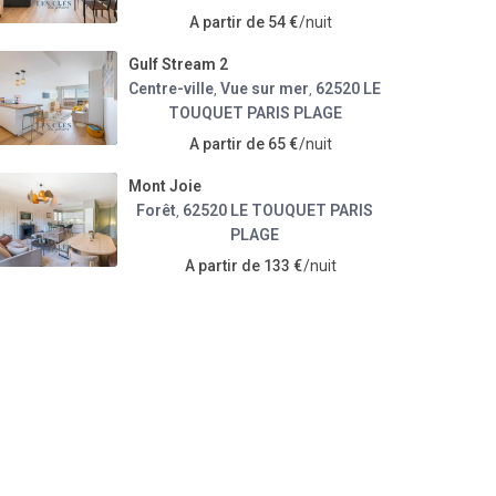
A partir de 54 €
/nuit
Gulf Stream 2
Centre-ville
Vue sur mer
62520 LE
,
,
TOUQUET PARIS PLAGE
A partir de 65 €
/nuit
Mont Joie
Forêt
62520 LE TOUQUET PARIS
,
PLAGE
A partir de 133 €
/nuit