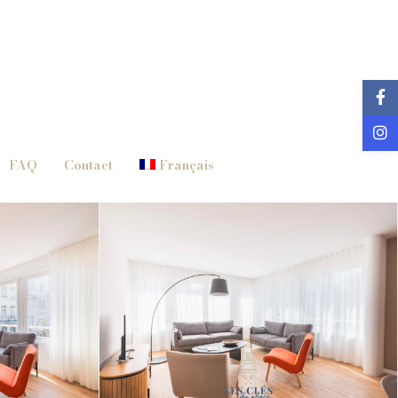
FAQ
Contact
Français