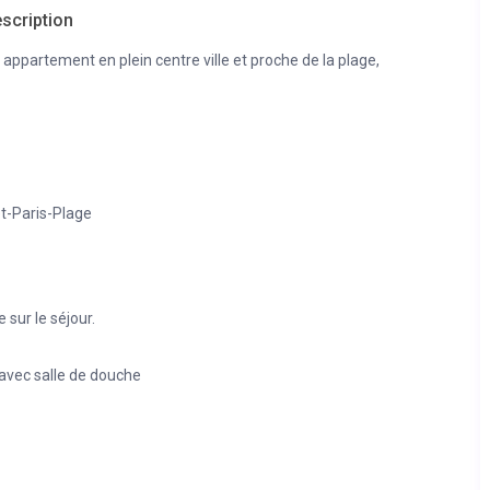
scription
ppartement en plein centre ville et proche de la plage,
et-Paris-Plage
 sur le séjour.
avec salle de douche