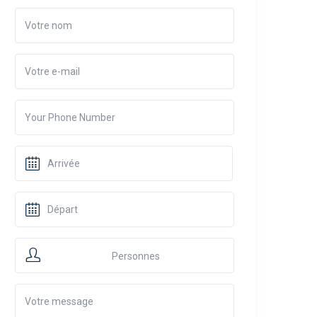
Personnes