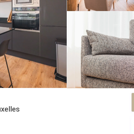
xelles