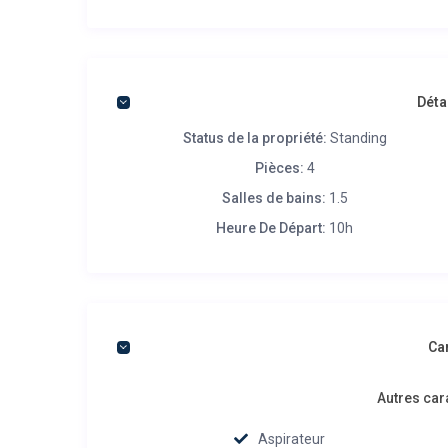
Déta
Status de la propriété:
Standing
Pièces:
4
Salles de bains:
1.5
Heure De Départ:
10h
Ca
Autres car
Aspirateur