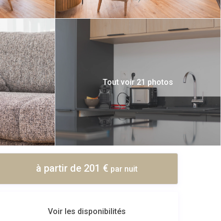
Tout voir 21 photos
à partir de 201 €
par nuit
Voir les disponibilités