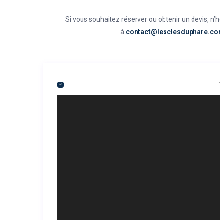
Si vous souhaitez réserver ou obtenir un devis, n’
à
contact@lesclesduphare.c