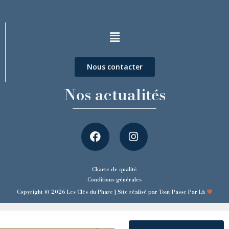
Nous contacter
Nos actualités
Charte de qualité
Conditions générales
Copyright © 2026 Les Clés du Phare | Site réalisé par Tout Passe Par Là