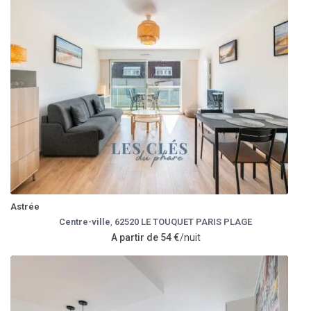
Astrée
Centre-ville
,
62520 LE TOUQUET PARIS PLAGE
A partir de 54 €
/nuit