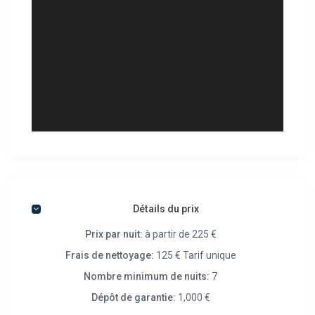
Détails du prix
Prix par nuit:
à partir de 225 €
Frais de nettoyage:
125 € Tarif unique
Nombre minimum de nuits:
7
Dépôt de garantie:
1,000 €