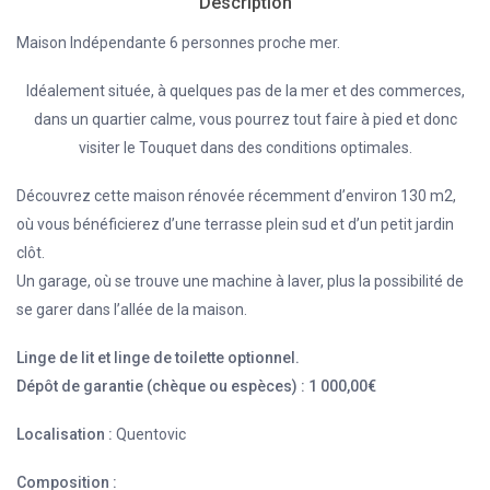
Description
Maison Indépendante 6 personnes proche mer.
Idéalement située, à quelques pas de la mer et des commerces,
dans un quartier calme, vous pourrez tout faire à pied et donc
visiter le Touquet dans des conditions optimales.
Découvrez cette maison rénovée récemment d’environ 130 m2,
où vous bénéficierez d’une terrasse plein sud et d’un petit jardin
clôt.
Un garage, où se trouve une machine à laver, plus la possibilité de
se garer dans l’allée de la maison.
Linge de lit et linge de toilette optionnel.
Dépôt de garantie (chèque ou espèces) : 1 000,00€
Localisation :
Quentovic
Composition :