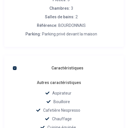
Chambres:
3
Salles de bains:
2
Référence:
BOURDONNAIS
Parking:
Parking privé devant la maison
Caractéristiques
Autres caractéristiques
Aspirateur
Bouilloire
Cafetière Nespresso
Chauffage
Cuisine équipée