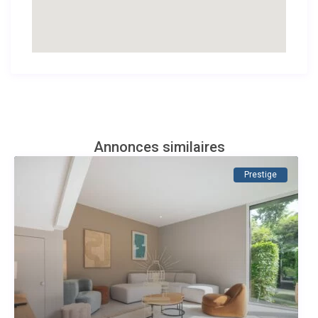
Annonces similaires
Prestige