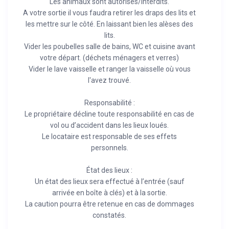
Les animaux sont autorisés/interdits.
A votre sortie il vous faudra retirer les draps des lits et
les mettre sur le côté. En laissant bien les alèses des
lits.
Vider les poubelles salle de bains, WC et cuisine avant
votre départ. (déchets ménagers et verres)
Vider le lave vaisselle et ranger la vaisselle où vous
l'avez trouvé.
Responsabilité :
Le propriétaire décline toute responsabilité en cas de
vol ou d’accident dans les lieux loués.
Le locataire est responsable de ses effets
personnels.
État des lieux :
Un état des lieux sera effectué à l’entrée (sauf
arrivée en boîte à clés) et à la sortie.
La caution pourra être retenue en cas de dommages
constatés.