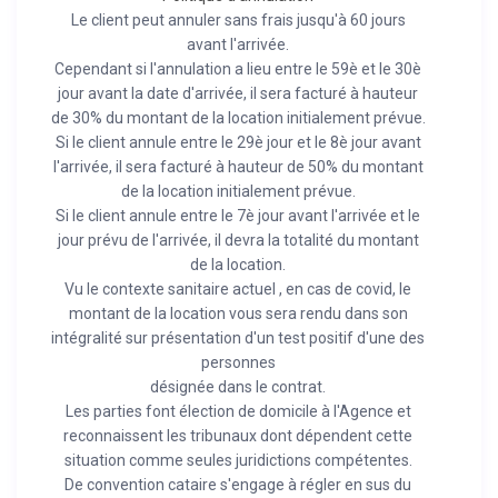
Le client peut annuler sans frais jusqu'à 60 jours
avant l'arrivée.
Cependant si l'annulation a lieu entre le 59è et le 30è
jour avant la date d'arrivée, il sera facturé à hauteur
de 30% du montant de la location initialement prévue.
Si le client annule entre le 29è jour et le 8è jour avant
l'arrivée, il sera facturé à hauteur de 50% du montant
de la location initialement prévue.
Si le client annule entre le 7è jour avant l'arrivée et le
jour prévu de l'arrivée, il devra la totalité du montant
de la location.
Vu le contexte sanitaire actuel , en cas de covid, le
montant de la location vous sera rendu dans son
intégralité sur présentation d'un test positif d'une des
personnes
désignée dans le contrat.
Les parties font élection de domicile à l'Agence et
reconnaissent les tribunaux dont dépendent cette
situation comme seules juridictions compétentes.
De convention cataire s'engage à régler en sus du