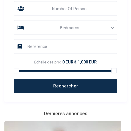
Number Of Persons
Bedrooms
0 EUR à 1,000 EUR
Échelle des prix:
Dernières annonces