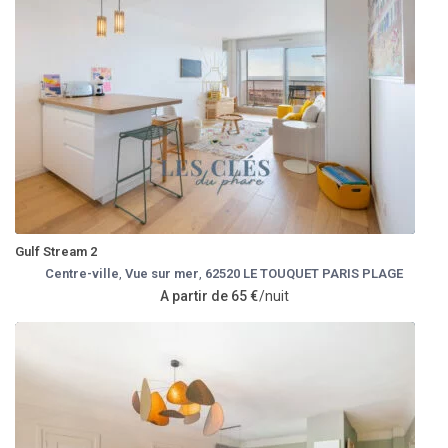
Gulf Stream 2
Centre-ville
,
Vue sur mer
,
62520 LE TOUQUET PARIS PLAGE
A partir de 65 €
/nuit