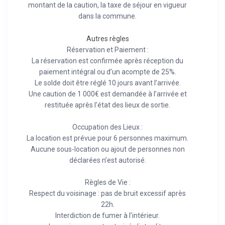
montant de la caution, la taxe de séjour en vigueur
dans la commune.
Autres règles
Réservation et Paiement :
La réservation est confirmée après réception du
paiement intégral ou d’un acompte de 25%.
Le solde doit être réglé 10 jours avant l’arrivée.
Une caution de 1 000€ est demandée à l’arrivée et
restituée après l’état des lieux de sortie.
Occupation des Lieux :
La location est prévue pour 6 personnes maximum.
Aucune sous-location ou ajout de personnes non
déclarées n’est autorisé.
Règles de Vie :
Respect du voisinage : pas de bruit excessif après
22h.
Interdiction de fumer à l’intérieur.