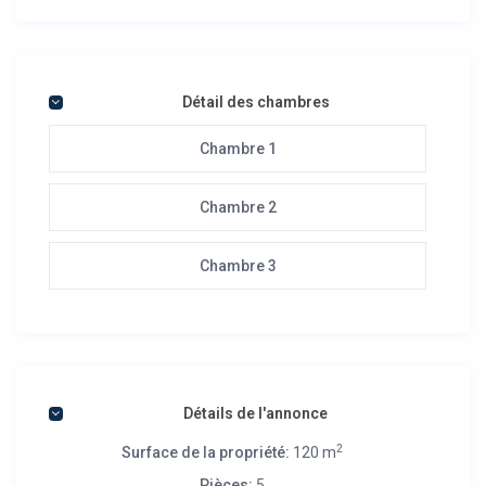
Détail des chambres
Chambre 1
Chambre 2
Chambre 3
Détails de l'annonce
2
Surface de la propriété:
120 m
Pièces:
5