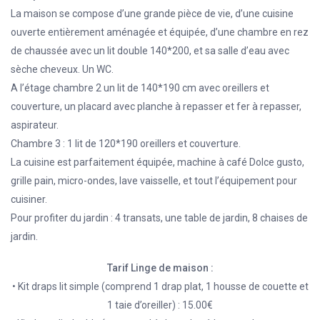
La maison se compose d’une grande pièce de vie, d’une cuisine
ouverte entièrement aménagée et équipée, d’une chambre en rez
de chaussée avec un lit double 140*200, et sa salle d’eau avec
sèche cheveux. Un WC.
A l’étage chambre 2 un lit de 140*190 cm avec oreillers et
couverture, un placard avec planche à repasser et fer à repasser,
aspirateur.
Chambre 3 : 1 lit de 120*190 oreillers et couverture.
La cuisine est parfaitement équipée, machine à café Dolce gusto,
grille pain, micro-ondes, lave vaisselle, et tout l’équipement pour
cuisiner.
Pour profiter du jardin : 4 transats, une table de jardin, 8 chaises de
jardin.
Tarif Linge de maison :
• Kit draps lit simple (comprend 1 drap plat, 1 housse de couette et
1 taie d’oreiller) : 15.00€