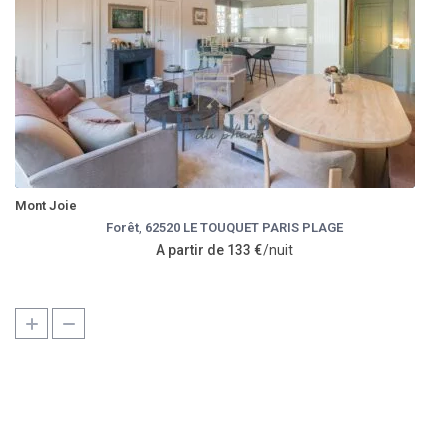
Mont Joie
Forêt
,
62520 LE TOUQUET PARIS PLAGE
A partir de 133 €
/nuit