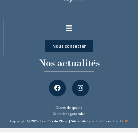
Nous contacter
Nos actualités
Charte de qualité
Conditions générales
Copyright © 2026 Les Clés du Phare | Site réalisé par Tout Passe Par Là