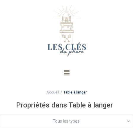
Accueil
Table à langer
Propriétés dans Table à langer
Tous les types