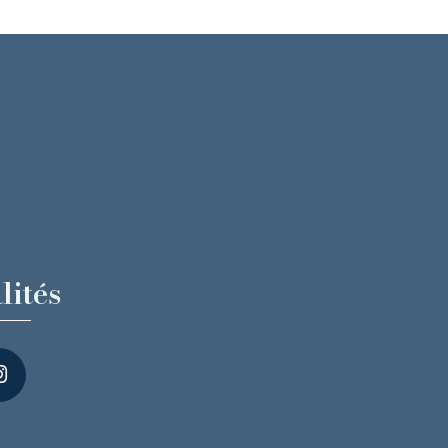
lités