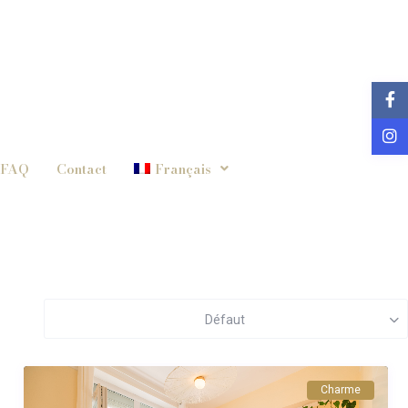
FAQ
Contact
Français
Défaut
Charme